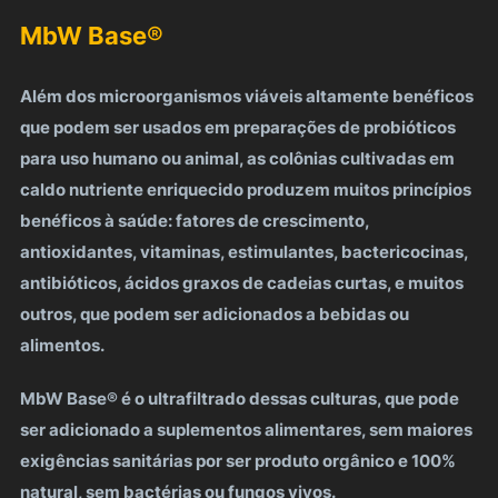
MbW Base
®
Além dos microorganismos viáveis altamente benéficos
que podem ser usados em preparações de probióticos
para uso humano ou animal, as colônias cultivadas em
caldo nutriente enriquecido produzem muitos princípios
benéficos à saúde: fatores de crescimento,
antioxidantes, vitaminas, estimulantes, bactericocinas,
antibióticos, ácidos graxos de cadeias curtas, e muitos
outros, que podem ser adicionados a bebidas ou
alimentos.
MbW Base® é o ultrafiltrado dessas culturas, que pode
ser adicionado a suplementos alimentares, sem maiores
exigências sanitárias por ser produto orgânico e 100%
natural, sem bactérias ou fungos vivos.