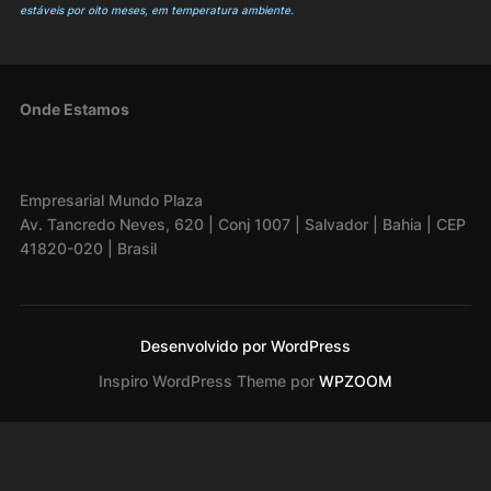
estáveis por oito meses, em temperatura ambiente.
Onde Estamos
Empresarial Mundo Plaza
Av. Tancredo Neves, 620 | Conj 1007 | Salvador | Bahia | CEP
41820-020 | Brasil
Desenvolvido por WordPress
Inspiro WordPress Theme por
WPZOOM