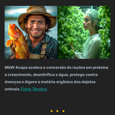
MbW Acqua acelera a conversão de rações em proteína
e crescimento, desnitrifica a água, protege contra
doenças e digere a matéria orgânica dos dejetos
animais.
Ficha Técnica
. .
.