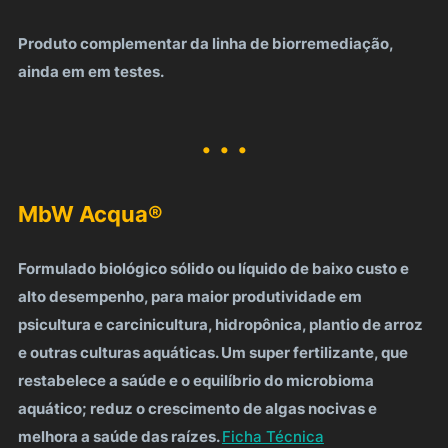
Produto complementar da linha de biorremediação,
ainda em em testes.
. . .
MbW Acqua®
Formulado biológico sólido ou líquido de baixo custo e
alto desempenho, para maior produtividade em
psicultura e carcinicultura, hidropônica, plantio de arroz
e outras culturas aquáticas. Um super fertilizante, que
restabelece a saúde e o equilíbrio do microbioma
aquático; reduz o crescimento de algas nocivas e
melhora a saúde das raízes.
Ficha Técnica