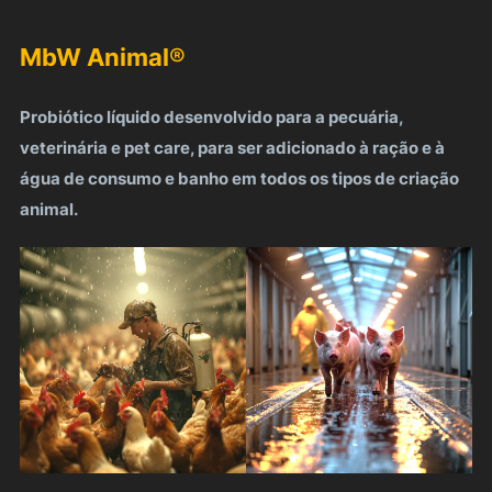
MbW Animal
®
Probiótico líquido desenvolvido para a pecuária,
veterinária e pet care, para ser adicionado à ração e à
água de consumo e banho em todos os tipos de criação
animal.