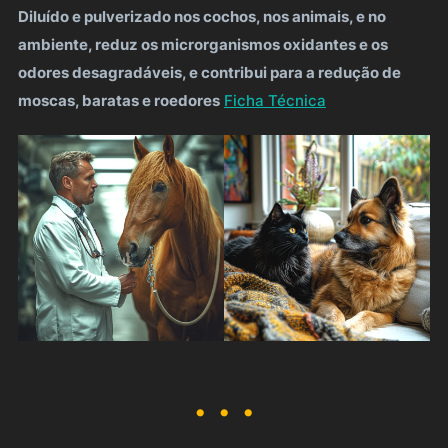
Diluído e pulverizado nos cochos, nos animais, e no
ambiente, reduz os microrganismos oxidantes e os
odores desagradáveis, e contribui para a redução de
moscas, baratas e roedores
Ficha Técnica
.
.
.