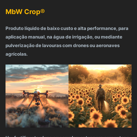
MbW Crop
®
Produto líquido de baixo custo e alta performance, para
aplicação manual, na água de irrigação, ou mediante
pulverização de lavouras com drones ou aeronaves
agrícolas.