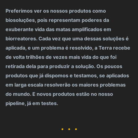
Preferimos ver os nossos produtos como
biosoluções, pois representam poderes da
exuberante vida das matas amplificados em
biorreatores. Cada vez que uma dessas soluções é
aplicada, e um problema é resolvido, a Terra recebe
de volta trilhões de vezes mais vida do que foi
retirada dela para produzir a solução. Os poucos
produtos que já dispomos e testamos, se aplicados
em larga escala resolverão os maiores problemas
do mundo. E novos produtos estão no nosso
pipeline, já em testes.
. . .