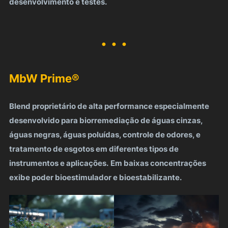
desenvolvimento e testes.
. . .
MbW Prime®
Blend proprietário de alta performance especialmente
desenvolvido para biorremediação de águas cinzas,
águas negras, águas poluídas, controle de odores, e
tratamento de esgotos em diferentes tipos de
instrumentos e aplicações.
Em baixas concentrações
exibe poder bioestimulador e bioestabilizante.