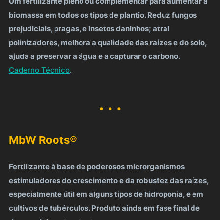
Um fertilizante pleno ou complementar para aumentar a
biomassa em todos os tipos de plantio. Reduz fungos
prejudiciais, pragas, e insetos daninhos; atrai
polinizadores, melhora a qualidade das raízes e do solo,
ajuda a preservar a água e a capturar o carbono
.
Caderno Técnico
.
. . .
MbW Roots
®
Fertilizante à base de poderosos microrganismos
estimuladores do crescimento e da robustez das raízes,
especialmente útil em alguns tipos de hidroponia, e em
cultivos de tubérculos. Produto ainda em fase final de